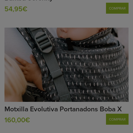
54,95€
COMPRAR
Motxilla Evolutiva Portanadons Boba X
160,00€
COMPRAR