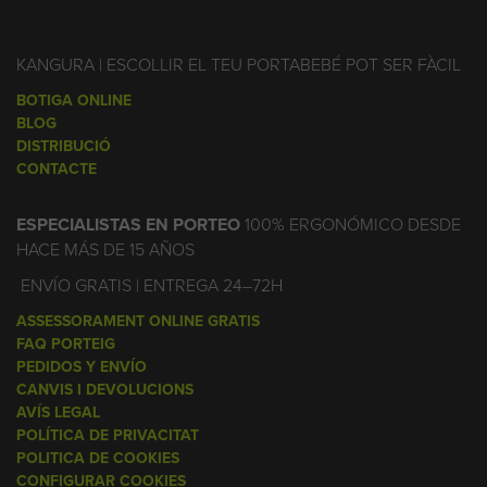
KANGURA | ESCOLLIR EL TEU PORTABEBÉ POT SER FÀCIL
BOTIGA ONLINE
BLOG
DISTRIBUCIÓ
CONTACTE
ESPECIALISTAS EN PORTEO
100% ERGONÓMICO DESDE
HACE MÁS DE 15 AÑOS
ENVÍO GRATIS | ENTREGA 24–72H
ASSESSORAMENT ONLINE GRATIS
FAQ PORTEIG
PEDIDOS Y ENVÍO
CANVIS I DEVOLUCIONS
AVÍS LEGAL
POLÍTICA DE PRIVACITAT
POLITICA DE COOKIES
CONFIGURAR COOKIES