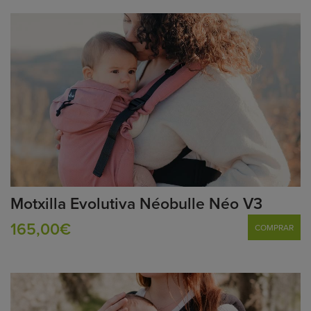
Motxilla Evolutiva Néobulle Néo V3
165,00€
COMPRAR