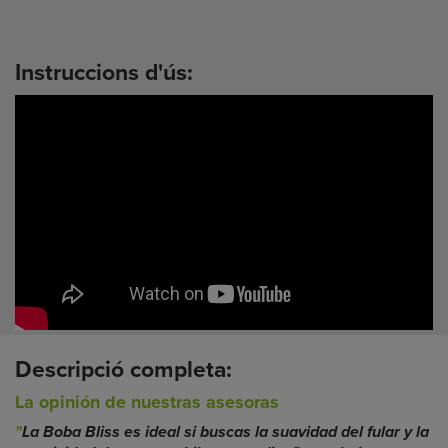
Instruccions d'ús:
Descripció completa:
La opinión de nuestras asesoras
"
La Boba Bliss es ideal si buscas la suavidad del fular y la