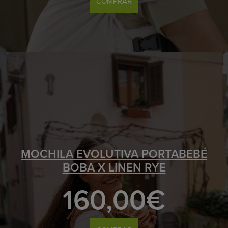
COMPRAR
MOCHILA EVOLUTIVA PORTABEBÉ
BOBA X LINEN RYE
160,00€