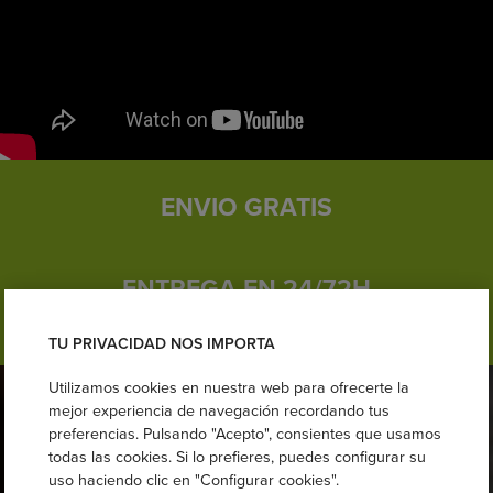
ENVIO GRATIS
ENTREGA EN 24/72H
TU PRIVACIDAD NOS IMPORTA
Utilizamos cookies en nuestra web para ofrecerte la
mejor experiencia de navegación recordando tus
preferencias. Pulsando "Acepto", consientes que usamos
todas las cookies. Si lo prefieres, puedes configurar su
uso haciendo clic en "Configurar cookies".