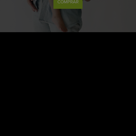
COMPRAR