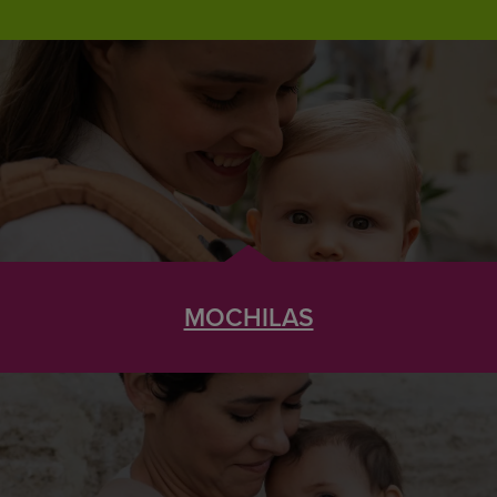
MOCHILAS