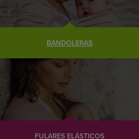
BANDOLERAS
FULARES ELÁSTICOS