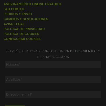
ASESORAMIENTO ONLINE GRATUITO
FAQ PORTEO
PEDIDOS Y ENVÍO
CAMBIOS Y DEVOLUCIONES
AVISO LEGAL
POLITICA DE PRIVACIDAD
POLITICA DE COOKIES
CONFIGURAR COOKIES
¡SUSCRÍBETE AHORA Y CONSIGUE UN
5% DE DESCUENTO
EN
TU PRIMERA COMPRA!