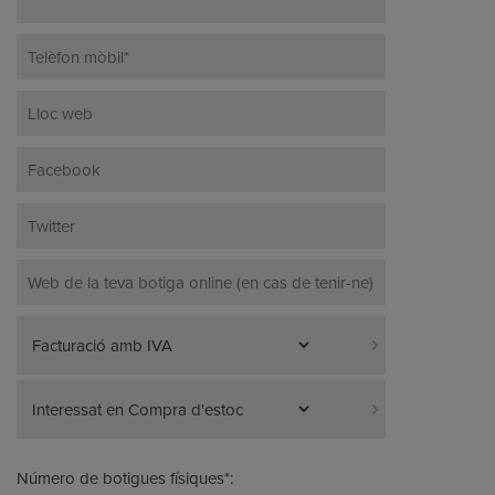
Número de botigues físiques*: