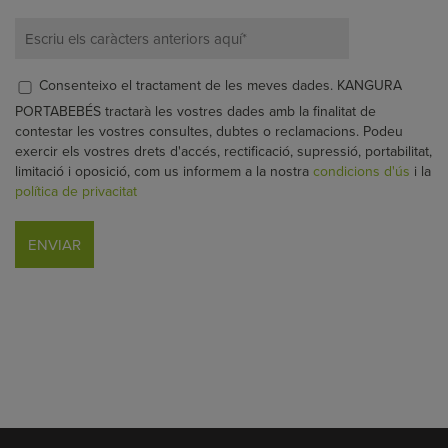
Consenteixo el tractament de les meves dades. KANGURA
PORTABEBÉS tractarà les vostres dades amb la finalitat de
contestar les vostres consultes, dubtes o reclamacions. Podeu
exercir els vostres drets d'accés, rectificació, supressió, portabilitat,
limitació i oposició, com us informem a la nostra
condicions d'ús
i la
política de privacitat