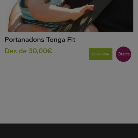
Portanadons Tonga Fit
Des de 30,00€
Oferta
COMPRAR