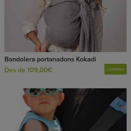
Bandolera portanadons Kokadi
Des de 109,00€
COMPRAR