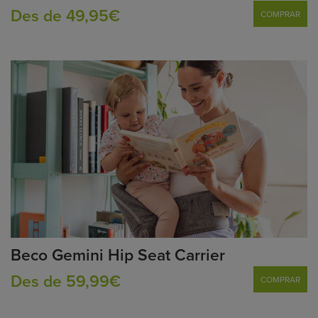
Des de 49,95€
COMPRAR
Beco Gemini Hip Seat Carrier
Des de 59,99€
COMPRAR