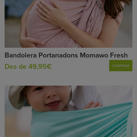
Bandolera Portanadons Momawo Fresh
Des de 49,95€
COMPRAR