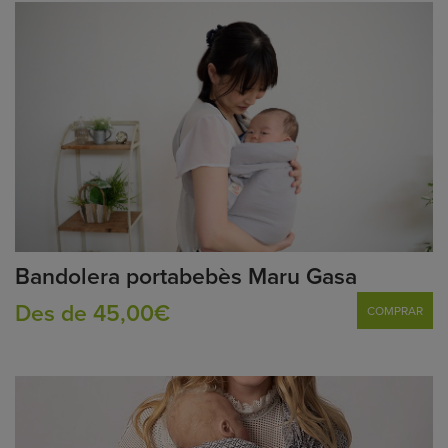
Bandolera portabebès Maru Gasa
Des de 45,00€
COMPRAR