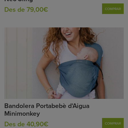
Des de 79,00€
COMPRAR
Bandolera Portabebè d'Aigua
Minimonkey
Des de 40,90€
COMPRAR