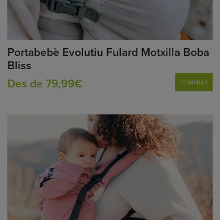
Portabebè Evolutiu Fulard Motxilla Boba
Bliss
Des de 79,99€
COMPRAR