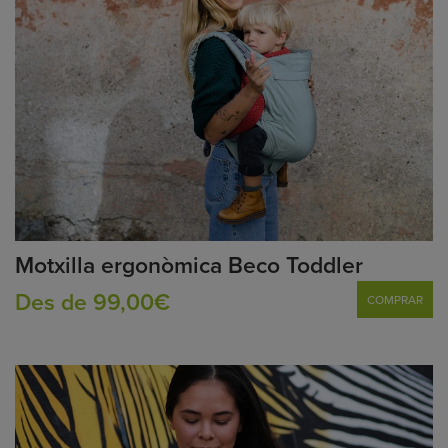
Motxilla ergonòmica Beco Toddler
Des de 99,00€
COMPRAR