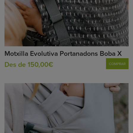
Motxilla Evolutiva Portanadons Boba X
Des de 150,00€
COMPRAR