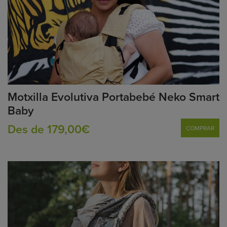
Motxilla Evolutiva Portabebé Neko Smart
Baby
Des de 179,00€
COMPRAR