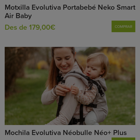
Motxilla Evolutiva Portabebé Neko Smart
Air Baby
Des de 179,00€
COMPRAR
Mochila Evolutiva Néobulle Néo+ Plus