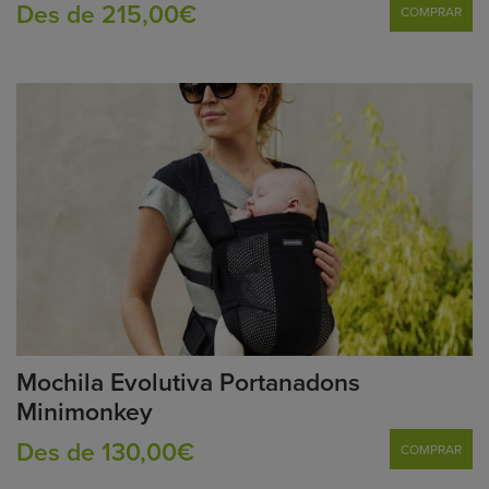
Des de 215,00€
COMPRAR
Mochila Evolutiva Portanadons
Minimonkey
Des de 130,00€
COMPRAR