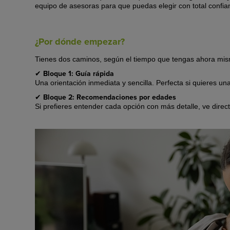
equipo de asesoras para que puedas elegir con total confia
¿Por dónde empezar?
Tienes dos caminos, según el tiempo que tengas ahora mi
Bloque 1: Guía rápida
✔
Una orientación inmediata y sencilla. Perfecta si quieres u
Bloque 2: Recomendaciones por edades
✔
Si prefieres entender cada opción con más detalle, ve direct