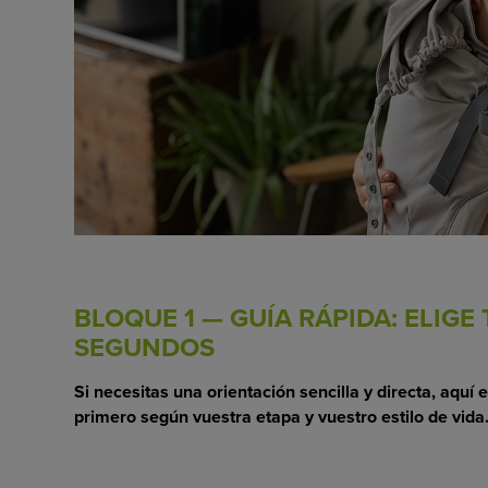
BLOQUE 1 — GUÍA RÁPIDA: ELIGE
SEGUNDOS
Si necesitas una orientación sencilla y directa, aqu
primero según vuestra etapa y vuestro estilo de vida