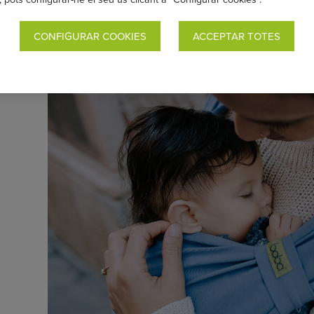
CONFIGURAR COOKIES
ACCEPTAR TOTES