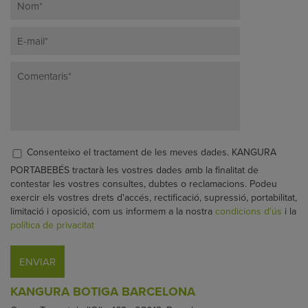
Consenteixo el tractament de les meves dades. KANGURA
PORTABEBÉS tractarà les vostres dades amb la finalitat de
contestar les vostres consultes, dubtes o reclamacions. Podeu
exercir els vostres drets d'accés, rectificació, supressió, portabilitat,
limitació i oposició, com us informem a la nostra
condicions d'ús
i la
política de privacitat
KANGURA BOTIGA BARCELONA