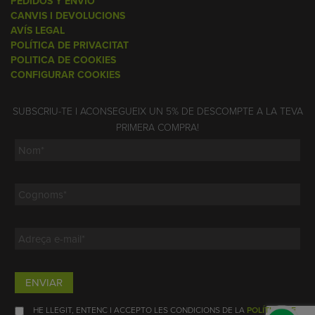
PEDIDOS Y ENVÍO
CANVIS I DEVOLUCIONS
AVÍS LEGAL
POLÍTICA DE PRIVACITAT
POLITICA DE COOKIES
CONFIGURAR COOKIES
SUBSCRIU-TE I ACONSEGUEIX UN 5% DE DESCOMPTE A LA TEVA
PRIMERA COMPRA!
ENVIAR
HE LLEGIT, ENTENC I ACCEPTO LES CONDICIONS DE LA
POLÍTICA DE