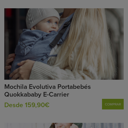
Mochila Evolutiva Portabebés
Quokkababy E-Carrier
Desde 159,90€
COMPRAR