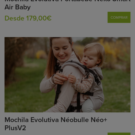
Air Baby
Desde 179,00€
COMPRAR
Mochila Evolutiva Néobulle Néo+
PlusV2