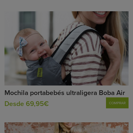
Mochila portabebés ultraligera Boba Air
Desde 69,95€
COMPRAR