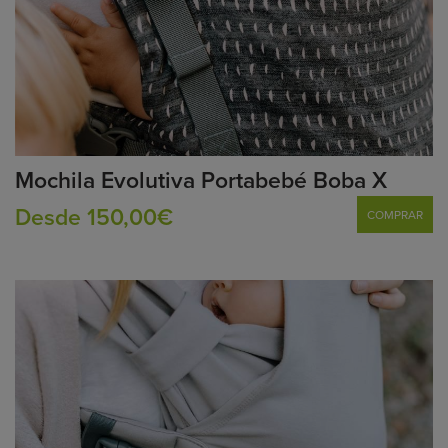
Mochila Evolutiva Portabebé Boba X
Desde 150,00€
COMPRAR