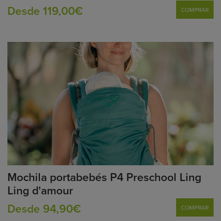
Desde 119,00€
COMPRAR
Mochila portabebés P4 Preschool Ling
Ling d'amour
Desde 94,90€
COMPRAR