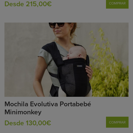
Desde 215,00€
COMPRAR
Mochila Evolutiva Portabebé
Minimonkey
Desde 130,00€
COMPRAR