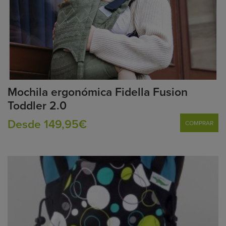
Mochila ergonómica Fidella Fusion
Toddler 2.0
Desde 149,95€
COMPRAR