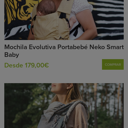
Mochila Evolutiva Portabebé Neko Smart
Baby
Desde 179,00€
COMPRAR