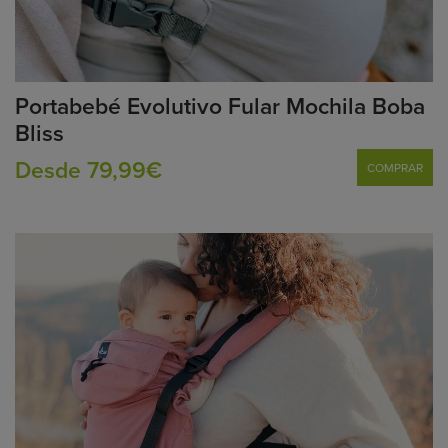
Portabebé Evolutivo Fular Mochila Boba
Bliss
Desde 79,99€
COMPRAR