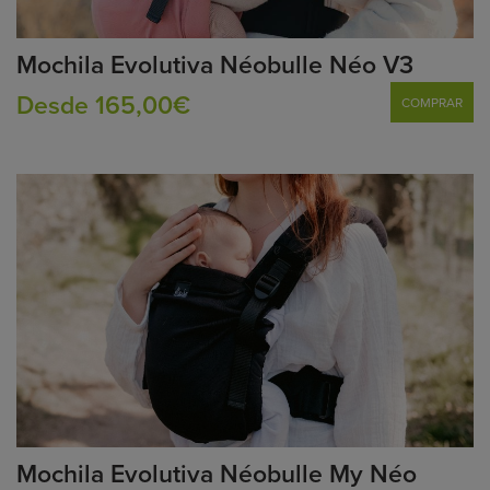
Mochila Evolutiva Néobulle Néo V3
Desde 165,00€
COMPRAR
Mochila Evolutiva Néobulle My Néo