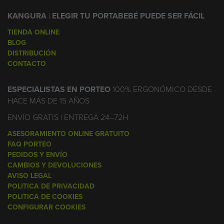
KANGURA
|
ELEGIR TU PORTABEBÉ PUEDE SER FÁCIL
TIENDA ONLINE
BLOG
DISTRIBUCIÓN
CONTACTO
ESPECIALISTAS EN PORTEO
100% ERGONÓMICO DESDE
HACE MÁS DE 15 AÑOS
ENVÍO GRATIS | ENTREGA 24–72H
ASESORAMIENTO ONLINE GRATUITO
FAQ PORTEO
PEDIDOS Y ENVÍO
CAMBIOS Y DEVOLUCIONES
AVISO LEGAL
POLITICA DE PRIVACIDAD
POLITICA DE COOKIES
CONFIGURAR COOKIES