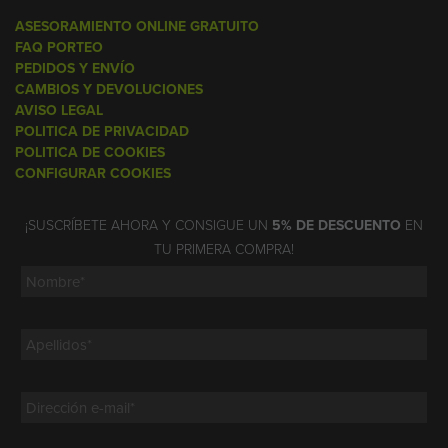
ASESORAMIENTO ONLINE GRATUITO
FAQ PORTEO
PEDIDOS Y ENVÍO
CAMBIOS Y DEVOLUCIONES
AVISO LEGAL
POLITICA DE PRIVACIDAD
POLITICA DE COOKIES
CONFIGURAR COOKIES
¡SUSCRÍBETE AHORA Y CONSIGUE UN
5% DE DESCUENTO
EN
TU PRIMERA COMPRA!