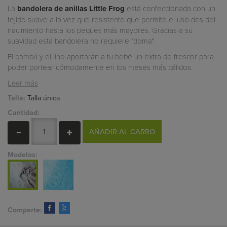
La
bandolera de anillas Little Frog
está confeccionada con un
tejido suave a la vez que resistente que permite el uso des del
nacimiento hasta los peques más mayores. Gracias a su
suavidad esta bandolera no requiere "doma".
El bambú y el lino aportarán a tu bebé un extra de frescor para
poder portear cómodamente en los meses más cálidos.
Leer más
Talla:
Talla única
Cantidad:
AÑADIR AL CARRO
Modelos:
Comparte: