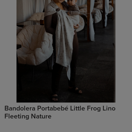
Bandolera Portabebé Little Frog Lino
Fleeting Nature