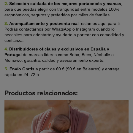
2.
Selección cuidada de los mejores portabebés y marcas
,
para que puedas elegir con tranquilidad entre modelos 100%
ergonómicos, seguros y preferidos por miles de familias.
3.
Acompañamiento y postventa real
:
estamos aquí para ti.
Podrás contactarnos por WhatsApp o Instagram cuando lo
necesites para orientarte y ayudarte a portear con comodidad y
confianza.
4.
Distribuidores oficiales y exclusivos en España y
Portugal
de marcas líderes
como Boba, Beco, Néobulle o
Momawo: garantía, calidad y asesoramiento experto.
5.
Envío Gratis
a partir de 60 € (90 € en Baleares) y entrega
rápida en 24–72 h.
Productos relacionados: