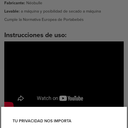
Fabricante:
Néobulle
Lavable:
a máquina y posibilidad de secado a máquina
Cumple la Normativa Europea de Portabebés
Instrucciones de uso:
TU PRIVACIDAD NOS IMPORTA