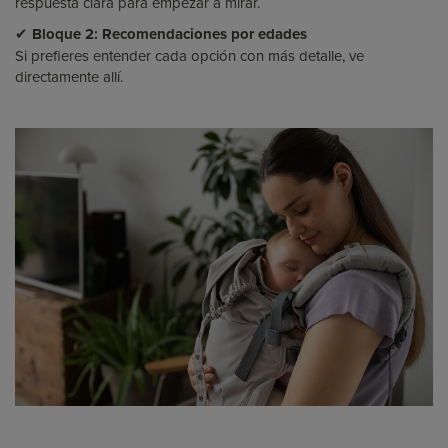
respuesta clara para empezar a mirar.
✔
Bloque 2: Recomendaciones por edades
Si prefieres entender cada opción con más detalle, ve
directamente allí.