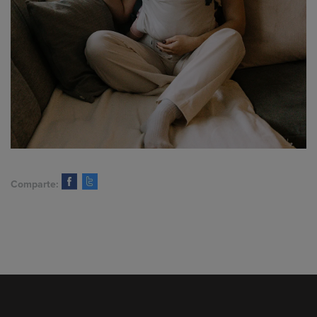
Comparte: