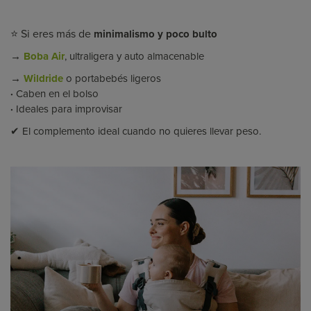
⭐ Si eres más de
minimalismo y poco bulto
→
Boba Air
, ultraligera y auto almacenable
→
Wildride
o portabebés ligeros
·
Caben en el bolso
·
Ideales para improvisar
✔ El complemento ideal cuando no quieres llevar peso.