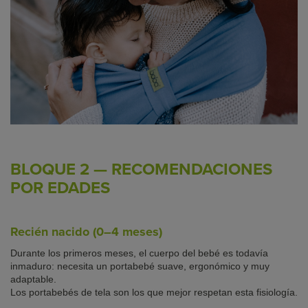
BLOQUE 2 — RECOMENDACIONES
POR EDADES
Recién nacido (0–4 meses)
Durante los primeros meses, el cuerpo del bebé es todavía
inmaduro: necesita un portabebé
suave, ergonómico y muy
adaptable
.
Los portabebés de
tela
son los que mejor respetan esta fisiología.