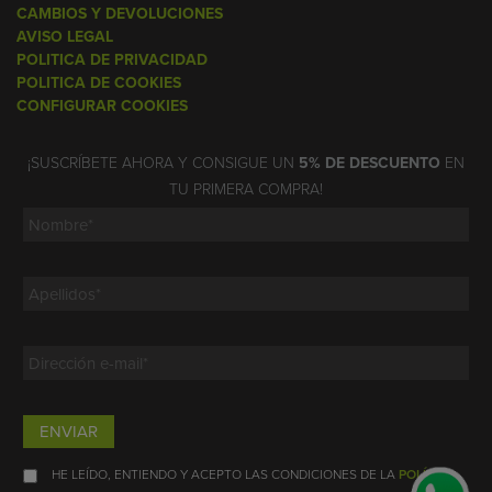
CAMBIOS Y DEVOLUCIONES
AVISO LEGAL
POLITICA DE PRIVACIDAD
POLITICA DE COOKIES
CONFIGURAR COOKIES
¡SUSCRÍBETE AHORA Y CONSIGUE UN
5% DE DESCUENTO
EN
TU PRIMERA COMPRA!
ENVIAR
HE LEÍDO, ENTIENDO Y ACEPTO LAS CONDICIONES DE LA
POLÍTICA