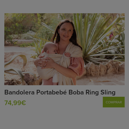
Bandolera Portabebé Boba Ring Sling
74,99€
COMPRAR