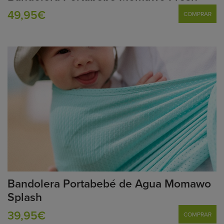
49,95€
COMPRAR
Bandolera Portabebé de Agua Momawo
Splash
39,95€
COMPRAR