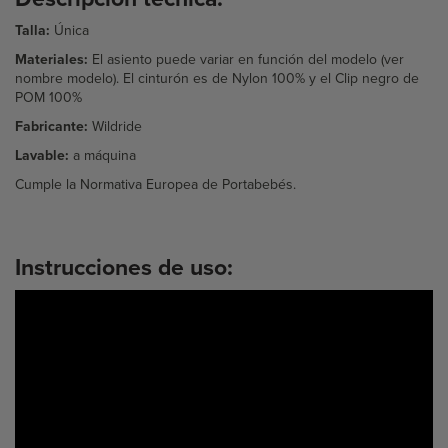
Talla:
Única
Materiales:
El asiento puede variar en función del modelo (ver
nombre modelo). El cinturón es de Nylon 100% y el Clip negro de
POM 100%
Fabricante:
Wildride
Lavable:
a máquina
Cumple la Normativa Europea de Portabebés.
Instrucciones de uso: