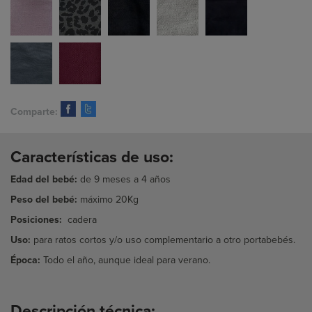
Comparte:
Características de uso:
Edad del bebé:
de 9 meses a 4 años
Peso del bebé:
máximo 20Kg
Posiciones:
cadera
Uso:
para ratos cortos y/o uso complementario a otro portabebés.
Época:
Todo el año, aunque ideal para verano.
Descripción técnica: