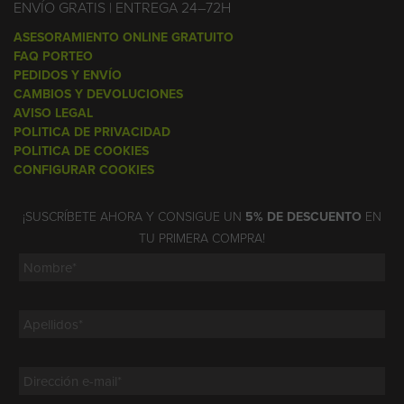
ENVÍO GRATIS | ENTREGA 24–72H
ASESORAMIENTO ONLINE GRATUITO
FAQ PORTEO
PEDIDOS Y ENVÍO
CAMBIOS Y DEVOLUCIONES
AVISO LEGAL
POLITICA DE PRIVACIDAD
POLITICA DE COOKIES
CONFIGURAR COOKIES
¡SUSCRÍBETE AHORA Y CONSIGUE UN
5% DE DESCUENTO
EN
TU PRIMERA COMPRA!