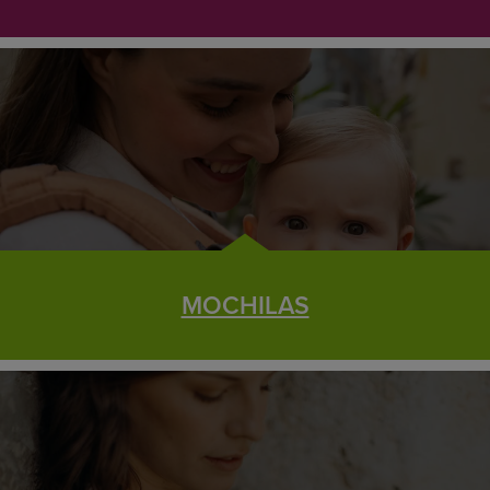
MOCHILAS