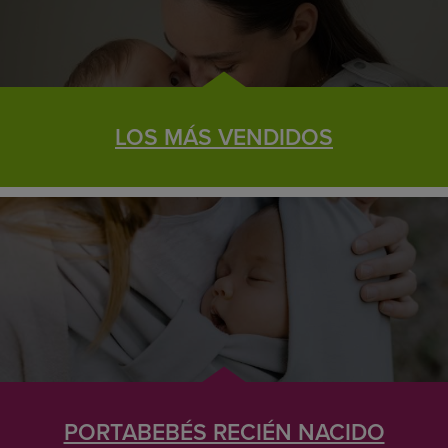
LOS MÁS VENDIDOS
PORTABEBÉS RECIÉN NACIDO