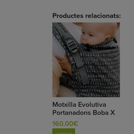
Productes relacionats:
Motxilla Evolutiva
Portanadons Boba X
160,00€
COMPRAR