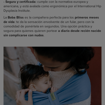
·
Segura y certificada:
cumple con la normativa europea y
americana, y está avalada como ergonómica por el International Hip
Dysplasia Institute.
La
Boba Bliss
es la compañera perfecta para los
primeros meses
de vida
: te da la sensación envolvente de un fular, pero con la
comodidad de ponértela en segundos. Una opción práctica y
segura para quienes quieren portear
a diario desde recién nacido
sin complicarse con nudos
.