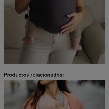
Productos relacionados: