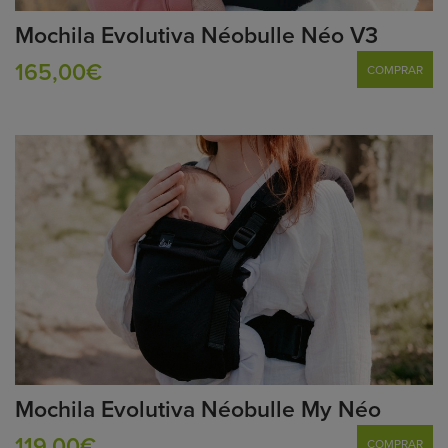
Mochila Evolutiva Néobulle Néo V3
165,00€
COMPRAR
Mochila Evolutiva Néobulle My Néo
119,00€
COMPRAR