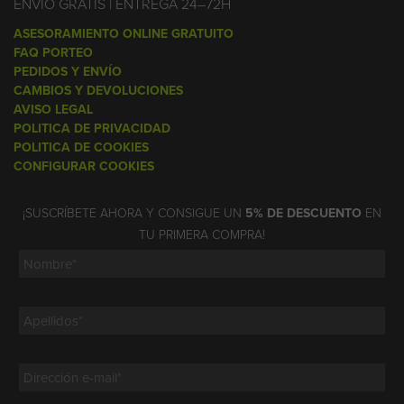
ENVÍO GRATIS | ENTREGA 24–72H
ASESORAMIENTO ONLINE GRATUITO
FAQ PORTEO
PEDIDOS Y ENVÍO
CAMBIOS Y DEVOLUCIONES
AVISO LEGAL
POLITICA DE PRIVACIDAD
POLITICA DE COOKIES
CONFIGURAR COOKIES
¡SUSCRÍBETE AHORA Y CONSIGUE UN
5% DE DESCUENTO
EN
TU PRIMERA COMPRA!