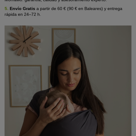
5.
Envío Gratis
a partir de 60 € (90 € en Baleares) y entrega
rápida en 24–72 h.