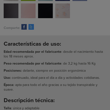
Comparte:
Características de uso:
Edad recomendada por el fabricante
: desde el nacimiento hasta
los 18 meses aprox.
Peso recomendado por el fabricante
: de
3,2 kg hasta 16 Kg
Posiciones:
delante, siempre en posición ergonómica
Uso:
continuado, ideal para el día a día y actividades cotidianas.
Época:
apta para todo el año gracias a su tejido transpirable y
suave.
Descripción técnica:
Talla
: única y adaptable