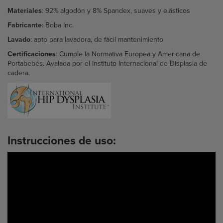
Materiales
:
92% algodón y 8% Spandex, suaves y elásticos
Fabricante
: Boba Inc.
Lavado
: apto para lavadora, de fàcil mantenimiento
Certificaciones
: Cumple la Normativa Europea y Americana de
Portabebés. Avalada por el Instituto Internacional de Displasia de
cadera.
Instrucciones de uso: