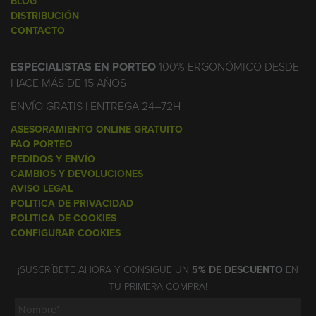
BLOG
DISTRIBUCIÓN
CONTACTO
ESPECIALISTAS EN PORTEO
100% ERGONÓMICO DESDE
HACE MÁS DE 15 AÑOS
ENVÍO GRATIS | ENTREGA 24–72H
ASESORAMIENTO ONLINE GRATUITO
FAQ PORTEO
PEDIDOS Y ENVÍO
CAMBIOS Y DEVOLUCIONES
AVISO LEGAL
POLITICA DE PRIVACIDAD
POLITICA DE COOKIES
CONFIGURAR COOKIES
¡SUSCRÍBETE AHORA Y CONSIGUE UN
5% DE DESCUENTO
EN
TU PRIMERA COMPRA!