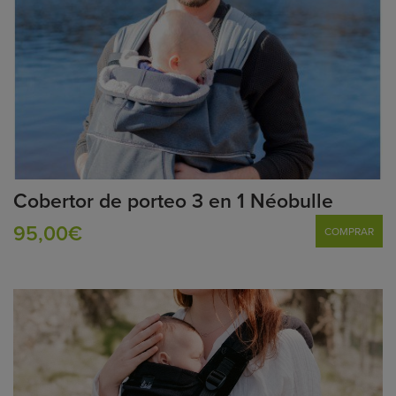
Cobertor de porteo 3 en 1 Néobulle
95,00€
COMPRAR