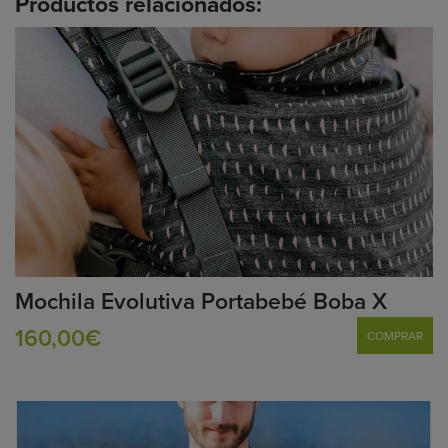
Productos relacionados:
Mochila Evolutiva Portabebé Boba X
160,00€
COMPRAR