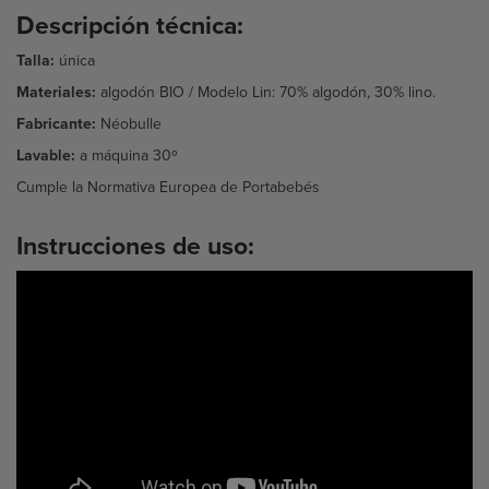
Descripción técnica:
Talla:
única
Materiales:
algodón BIO / Modelo Lin: 70% algodón, 30% lino.
Fabricante:
Néobulle
Lavable:
a máquina 30º
Cumple la Normativa Europea de Portabebés
Instrucciones de uso: