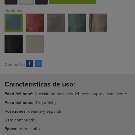
Modelos:
Comparte:
Características de uso:
Edad del bebé:
Nacimiento hasta los 24 meses aproximadamente.
Peso del bebé:
3 kg a 15kg.
Posiciones:
delante y espalda
Uso:
continuado
Época:
todo el año