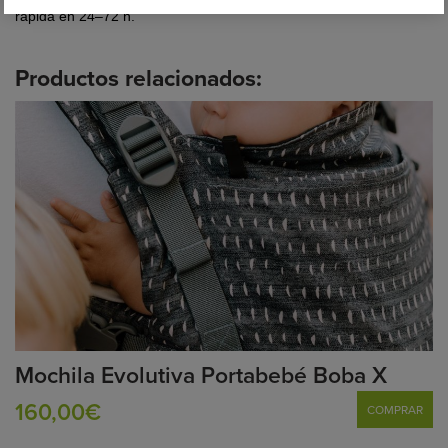
rápida en 24–72 h.
Productos relacionados:
Mochila Evolutiva Portabebé Boba X
160,00€
COMPRAR