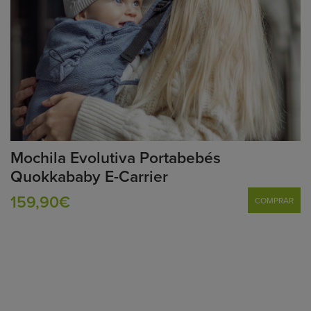
Mochila Evolutiva Portabebés
Quokkababy E-Carrier
159,90€
COMPRAR