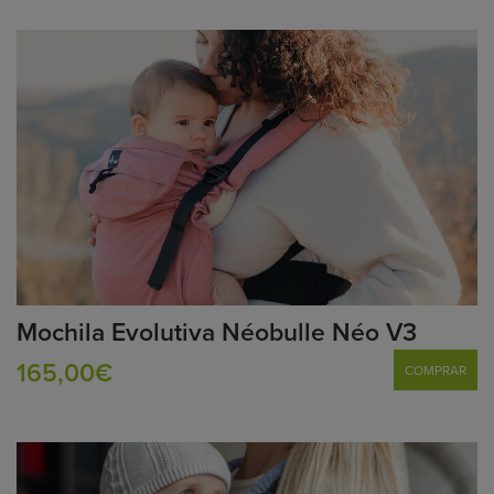
Mochila Evolutiva Néobulle Néo V3
165,00€
COMPRAR