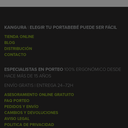
KANGURA
|
ELEGIR TU PORTABEBÉ PUEDE SER FÁCIL
TIENDA ONLINE
BLOG
DISTRIBUCIÓN
CONTACTO
ESPECIALISTAS EN PORTEO
100% ERGONÓMICO DESDE
HACE MÁS DE 15 AÑOS
ENVÍO GRATIS | ENTREGA 24–72H
ASESORAMIENTO ONLINE GRATUITO
FAQ PORTEO
PEDIDOS Y ENVÍO
CAMBIOS Y DEVOLUCIONES
AVISO LEGAL
POLITICA DE PRIVACIDAD