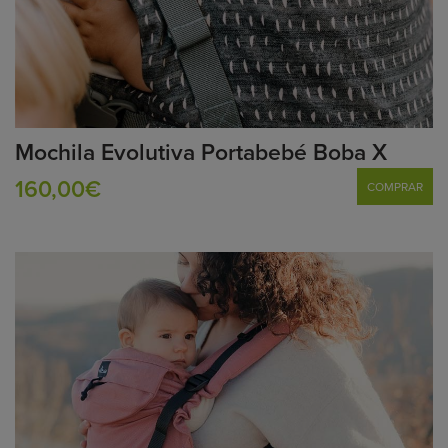
Mochila Evolutiva Portabebé Boba X
160,00€
COMPRAR