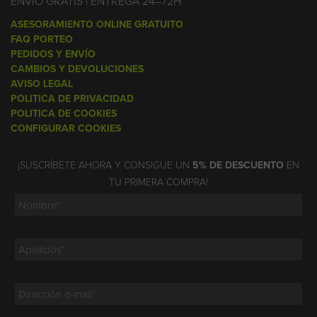
ENVÍO GRATIS | ENTREGA 24–72H
ASESORAMIENTO ONLINE GRATUITO
FAQ PORTEO
PEDIDOS Y ENVÍO
CAMBIOS Y DEVOLUCIONES
AVISO LEGAL
POLITICA DE PRIVACIDAD
POLITICA DE COOKIES
CONFIGURAR COOKIES
¡SUSCRÍBETE AHORA Y CONSIGUE UN
5% DE DESCUENTO
EN
TU PRIMERA COMPRA!