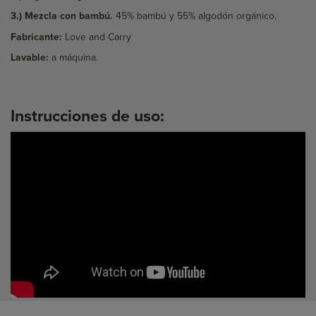
3.) Mezcla con bambú.
45% bambú y 55% algodón orgánico.
Fabricante:
Love and Carry
Lavable:
a máquina.
Instrucciones de uso: