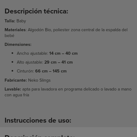
Descripción técnica:
Talla:
Baby
Materiales
:
Algodón Bio, poliester zona central de la espalda del
bebé
Dimensiones:
Ancho ajustable:
14 cm – 40 cm
Alto ajustable:
29 cm – 41 cm
Cinturón:
66 cm – 145 cm
Fabricante:
Neko Slings
Lavable:
apta para lavadora en programa delicado o lavado a mano
con agua fría
Instrucciones de uso: