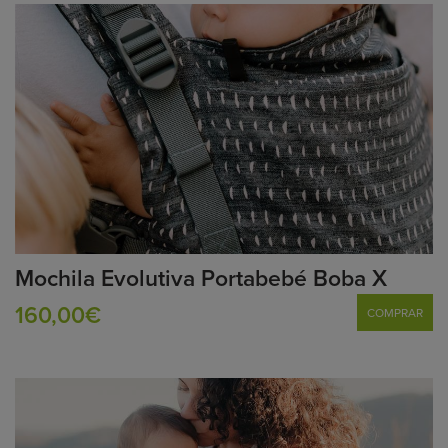
Mochila Evolutiva Portabebé Boba X
160,00€
COMPRAR