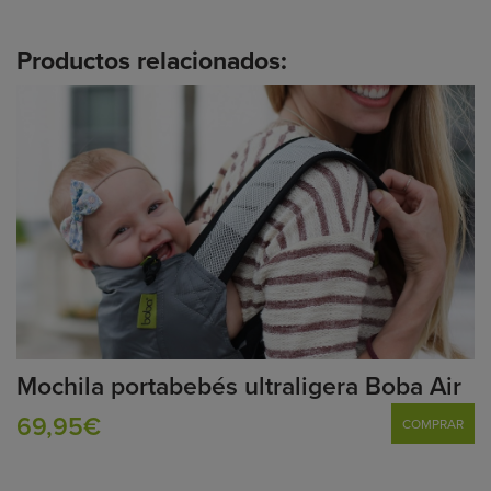
Productos relacionados:
Mochila portabebés ultraligera Boba Air
69,95€
COMPRAR