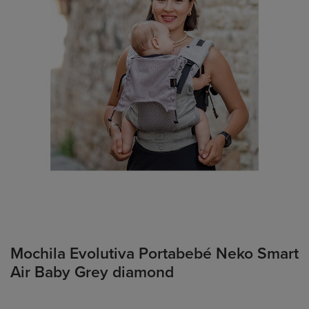
Mochila Evolutiva Portabebé Neko Smart
Air Baby Grey diamond