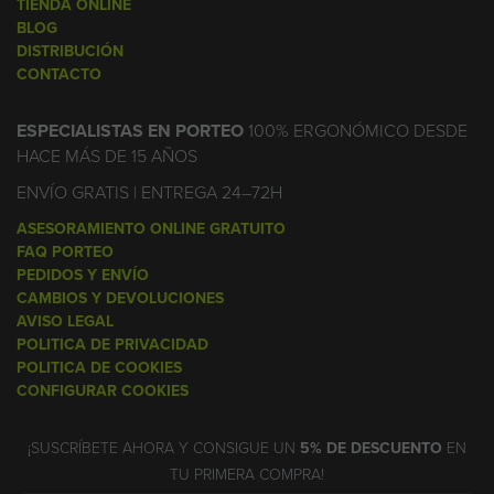
TIENDA ONLINE
BLOG
DISTRIBUCIÓN
CONTACTO
ESPECIALISTAS EN PORTEO
100% ERGONÓMICO DESDE
HACE MÁS DE 15 AÑOS
ENVÍO GRATIS | ENTREGA 24–72H
ASESORAMIENTO ONLINE GRATUITO
FAQ PORTEO
PEDIDOS Y ENVÍO
CAMBIOS Y DEVOLUCIONES
AVISO LEGAL
POLITICA DE PRIVACIDAD
POLITICA DE COOKIES
CONFIGURAR COOKIES
¡SUSCRÍBETE AHORA Y CONSIGUE UN
5% DE DESCUENTO
EN
TU PRIMERA COMPRA!