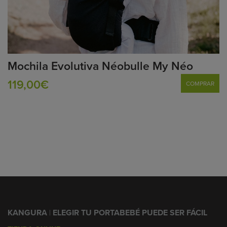
Mochila Evolutiva Néobulle My Néo
119,00€
COMPRAR
KANGURA
|
ELEGIR TU PORTABEBÉ PUEDE SER FÁCIL