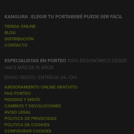
KANGURA
|
ELEGIR TU PORTABEBÉ PUEDE SER FÁCIL
TIENDA ONLINE
BLOG
DISTRIBUCIÓN
CONTACTO
ESPECIALISTAS EN PORTEO
100% ERGONÓMICO DESDE
HACE MÁS DE 15 AÑOS
ENVÍO GRATIS | ENTREGA 24–72H
ASESORAMIENTO ONLINE GRATUITO
FAQ PORTEO
PEDIDOS Y ENVÍO
CAMBIOS Y DEVOLUCIONES
AVISO LEGAL
POLITICA DE PRIVACIDAD
POLITICA DE COOKIES
CONFIGURAR COOKIES