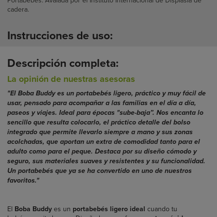
cadera.
Instrucciones de uso:
Descripción completa:
La opinión de nuestras asesoras
"El Boba Buddy es un portabebés ligero, práctico y muy fácil de
usar, pensado para acompañar a las familias en el día a día,
paseos y viajes. Ideal para épocas "sube-baja”. Nos encanta lo
sencillo que resulta colocarlo, el práctico detalle del bolso
integrado que permite llevarlo siempre a mano y sus zonas
acolchadas, que aportan un extra de comodidad tanto para el
adulto como para el peque. Destaca por su diseño cómodo y
seguro, sus materiales suaves y resistentes y su funcionalidad.
Un portabebés que ya se ha convertido en uno de nuestros
favoritos."
El
Boba Buddy
es un
portabebés ligero ideal
cuando tu