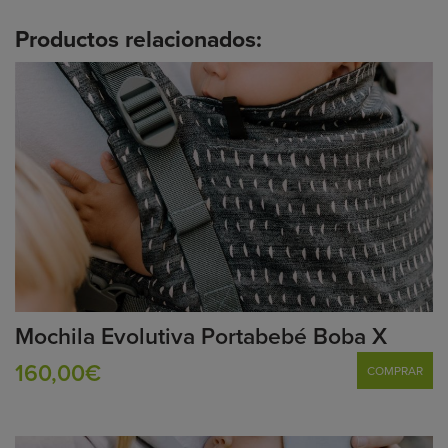
Productos relacionados:
Mochila Evolutiva Portabebé Boba X
160,00€
COMPRAR