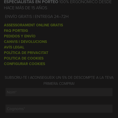
ESPECIALISTAS EN PORTEO
100% ERGONÓMICO DESDE
HACE MÁS DE 15 AÑOS
ENVÍO GRATIS | ENTREGA 24–72H
ASSESSORAMENT ONLINE GRATIS
FAQ PORTEIG
PEDIDOS Y ENVÍO
CANVIS I DEVOLUCIONS
AVÍS LEGAL
POLÍTICA DE PRIVACITAT
POLITICA DE COOKIES
CONFIGURAR COOKIES
SUBSCRIU-TE I ACONSEGUEIX UN 5% DE DESCOMPTE A LA TEVA
PRIMERA COMPRA!