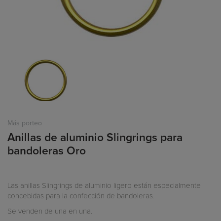
Más porteo
Anillas de aluminio Slingrings para
bandoleras Oro
Las anillas Slingrings de aluminio ligero están especialmente
concebidas para la confección de bandoleras.
Se venden de una en una.