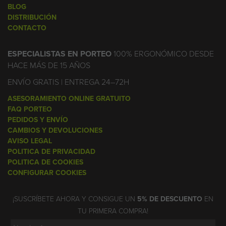
BLOG
DISTRIBUCIÓN
CONTACTO
ESPECIALISTAS EN PORTEO
100% ERGONÓMICO DESDE
HACE MÁS DE 15 AÑOS
ENVÍO GRATIS | ENTREGA 24–72H
ASESORAMIENTO ONLINE GRATUITO
FAQ PORTEO
PEDIDOS Y ENVÍO
CAMBIOS Y DEVOLUCIONES
AVISO LEGAL
POLITICA DE PRIVACIDAD
POLITICA DE COOKIES
CONFIGURAR COOKIES
¡SUSCRÍBETE AHORA Y CONSIGUE UN
5% DE DESCUENTO
EN
TU PRIMERA COMPRA!