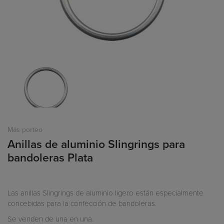
Más porteo
Anillas de aluminio Slingrings para
bandoleras Plata
Las anillas Slingrings de aluminio ligero están especialmente
concebidas para la confección de bandoleras.
Se venden de una en una.