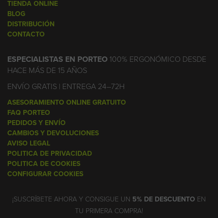
TIENDA ONLINE
BLOG
DISTRIBUCIÓN
CONTACTO
ESPECIALISTAS EN PORTEO
100% ERGONÓMICO DESDE
HACE MÁS DE 15 AÑOS
ENVÍO GRATIS | ENTREGA 24–72H
ASESORAMIENTO ONLINE GRATUITO
FAQ PORTEO
PEDIDOS Y ENVÍO
CAMBIOS Y DEVOLUCIONES
AVISO LEGAL
POLITICA DE PRIVACIDAD
POLITICA DE COOKIES
CONFIGURAR COOKIES
¡SUSCRÍBETE AHORA Y CONSIGUE UN
5% DE DESCUENTO
EN
TU PRIMERA COMPRA!