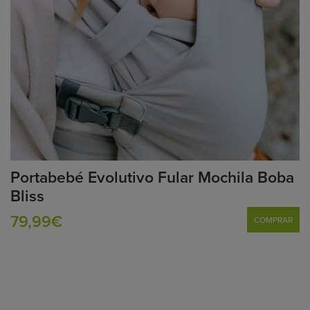
Portabebé Evolutivo Fular Mochila Boba
Bliss
79,99€
COMPRAR