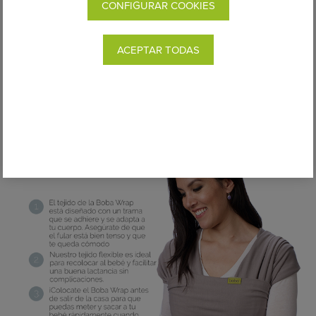
CONFIGURAR COOKIES
ACEPTAR TODAS