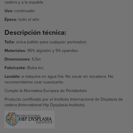
cadera y a la espalda
Uso:
continuado
Época:
todo el año
Descripción técnica:
Talla:
única (válido para cualquier porteador)
Materiales:
95% algodón y 5% spandex
Dimensiones:
5,5m
Fabricante:
Boba Inc.
Lavable:
a máquina en agua fría. No secar en secadora. No
recomendamos usar suavizante.
Cumple la Normativa Europea de Portabebés
Producto certificado por el Instituto Internacional de Displasia de
cadera (International Hip Dysplasia Institute).