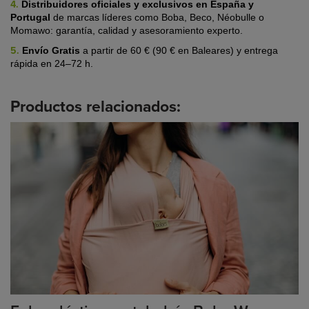
4.
Distribuidores oficiales y exclusivos en España y
Portugal
de marcas líderes
como Boba, Beco, Néobulle o
Momawo: garantía, calidad y asesoramiento experto.
5.
Envío Gratis
a partir de 60 € (90 € en Baleares) y entrega
rápida en 24–72 h.
Productos relacionados: