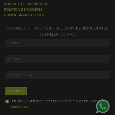
POLITICA DE PRIVACIDAD
POLITICA DE COOKIES
CONFIGURAR COOKIES
¡SUSCRÍBETE AHORA Y CONSIGUE UN
5% DE DESCUENTO
EN
TU PRIMERA COMPRA!
ENVIAR
HE LEÍDO, ENTIENDO Y ACEPTO LAS CONDICIONES DE LA
POLÍTICA
DE PRIVACIDAD