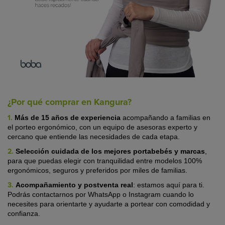
¿Por qué comprar en Kangura?
1.
Más de 15 años de experiencia
acompañando a familias en
el porteo ergonómico, con un equipo de asesoras experto y
cercano que entiende las necesidades de cada etapa.
2.
Selección cuidada de los mejores portabebés y marcas
,
para que puedas elegir con tranquilidad entre modelos 100%
ergonómicos, seguros y preferidos por miles de familias.
3.
Acompañamiento y postventa real
:
estamos aquí para ti.
Podrás contactarnos por WhatsApp o Instagram cuando lo
necesites para orientarte y ayudarte a portear con comodidad y
confianza.