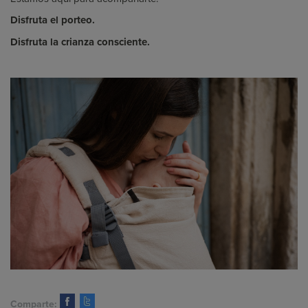
Disfruta el porteo.
Disfruta la crianza consciente.
Comparte: