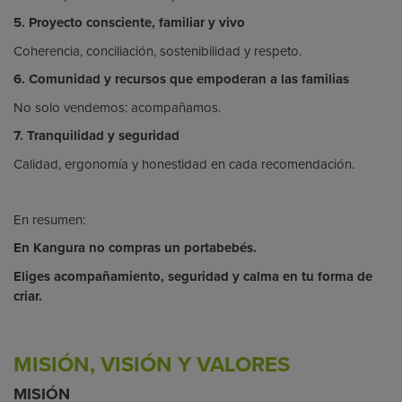
5. Proyecto consciente, familiar y vivo
Coherencia, conciliación, sostenibilidad y respeto.
6. Comunidad y recursos que empoderan a las familias
No solo vendemos:
acompañamos
.
7. Tranquilidad y seguridad
Calidad, ergonomía y honestidad en cada recomendación.
En resumen:
En Kangura no compras un portabebés.
Eliges
acompañamiento, seguridad y calma en tu forma de
criar.
MISIÓN, VISIÓN Y VALORES
MISIÓN