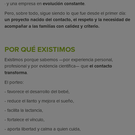
· y una empresa en
evolución constante
.
Pero, sobre todo, sigue siendo lo que fue desde el primer día:
un proyecto nacido del contacto, el respeto y la necesidad de
acompañar a las familias con calidez y criterio.
POR QUÉ EXISTIMOS
Existimos porque sabemos —por experiencia personal,
profesional y por evidencia científica— que
el contacto
transforma
.
El porteo:
- favorece el desarrollo del bebé,
- reduce el llanto y mejora el sueño,
- facilita la lactancia,
- fortalece el vínculo,
- aporta libertad y calma a quien cuida,