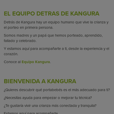
EL EQUIPO DETRAS DE KANGURA
Detrás de Kangura hay un equipo humano que vive la crianza y
el porteo en primera persona.
Somos madres y un papá que hemos porteado, aprendido,
fallado y celebrado.
Y estamos aquí para acompañarte a ti, desde la experiencia y el
corazón.
Conoce al
Equipo Kangura
.
BIENVENIDA A KANGURA
¿Quieres descubrir qué portabebés es el más adecuado para ti?
¿Necesitas ayuda para empezar o mejorar tu técnica?
¿Te gustaría vivir una crianza más conectada y tranquila?
Estamos aquí para acompañarte.