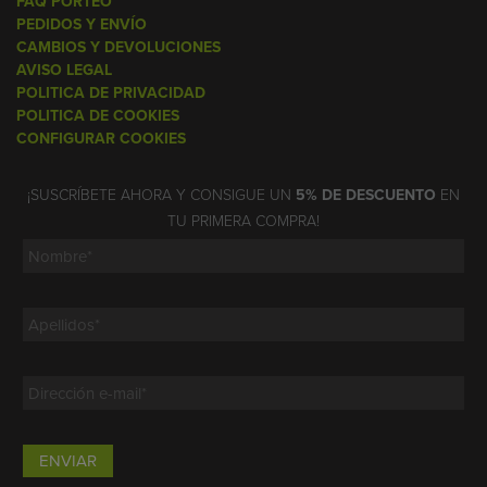
FAQ PORTEO
PEDIDOS Y ENVÍO
CAMBIOS Y DEVOLUCIONES
AVISO LEGAL
POLITICA DE PRIVACIDAD
POLITICA DE COOKIES
CONFIGURAR COOKIES
¡SUSCRÍBETE AHORA Y CONSIGUE UN
5% DE DESCUENTO
EN
TU PRIMERA COMPRA!
ENVIAR