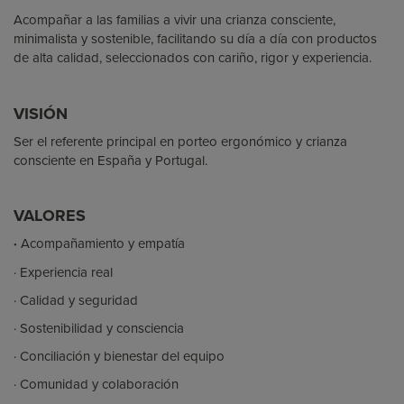
Acompañar a las familias a vivir una crianza consciente,
minimalista y sostenible, facilitando su día a día con productos
de alta calidad, seleccionados con cariño, rigor y experiencia.
VISIÓN
Ser el referente principal en porteo ergonómico y crianza
consciente en España y Portugal.
VALORES
·
Acompañamiento y empatía
· Experiencia real
·
Calidad y seguridad
·
Sostenibilidad y consciencia
·
Conciliación y bienestar del equipo
·
Comunidad y colaboración