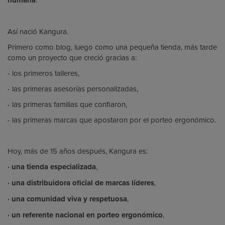
humana
Así nació Kangura.
Primero como blog, luego como una pequeña tienda, más tarde
como un proyecto que creció gracias a:
- los primeros talleres,
- las primeras asesorías personalizadas,
- las primeras familias que confiaron,
- las primeras marcas que apostaron por el porteo ergonómico.
Hoy, más de 15 años después, Kangura es:
· una tienda especializada
,
· una distribuidora oficial de marcas líderes
,
· una comunidad viva y respetuosa
,
· un referente nacional en porteo ergonómico
,